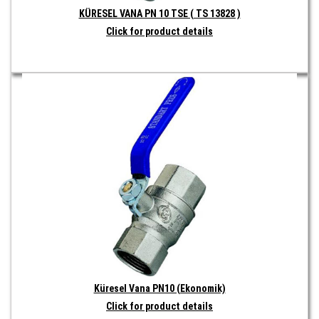
KÜRESEL VANA PN 10 TSE ( TS 13828 )
Click for product details
Küresel Vana PN10 (Ekonomik)
Click for product details