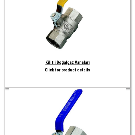
Kilitli Doğalgaz Vanaları
Click for product details