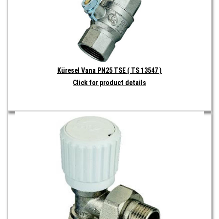
Küresel Vana PN25 TSE ( TS 13547 )
Click for product details