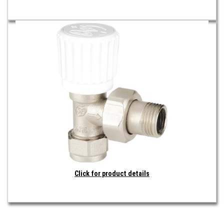
Click for product details