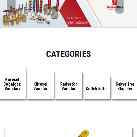
CATEGORIES
Küresel
Doğalgaz
Küresel
Radyatör
Çekvalf ve
Vanaları
Vanalar
Vanalar
Kollektörler
Klapeler