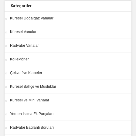
Kategoriler
Küresel Doğalgaz Vanaları
Küresel Vanalar
Radyatör Vanalar
Kollektörler
Çekvalf ve Klapeler
Küresel Bahçe ve Musluklar
Küresel ve Mini Vanalar
Yerden Isıtma Ek Parçaları
Radyatör Bağlantı Boruları