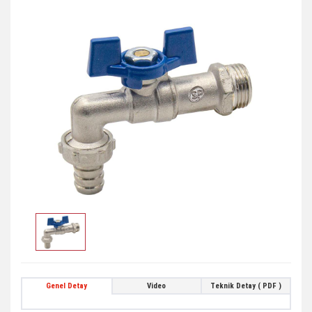
Genel Detay
Video
Teknik Detay ( PDF )