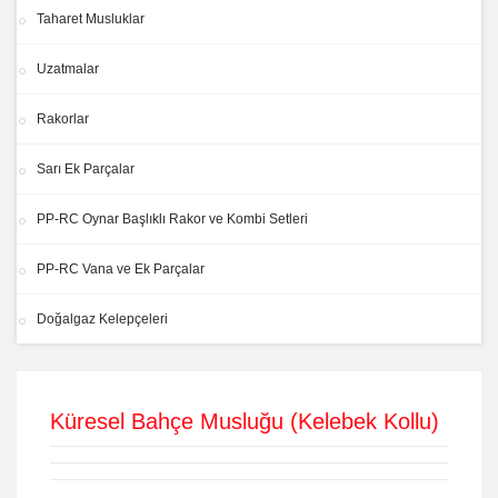
Taharet Musluklar
Uzatmalar
Rakorlar
Sarı Ek Parçalar
PP-RC Oynar Başlıklı Rakor ve Kombi Setleri
PP-RC Vana ve Ek Parçalar
Doğalgaz Kelepçeleri
Küresel Bahçe Musluğu (Kelebek Kollu)