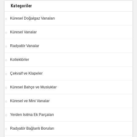
Kategoriler
Küresel Doğalgaz Vanaları
Küresel Vanalar
Radyatör Vanalar
Kollektörler
Çekvalf ve Klapeler
Küresel Bahçe ve Musluklar
Küresel ve Mini Vanalar
Yerden Isıtma Ek Parçaları
Radyatör Bağlantı Boruları