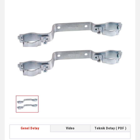
Genel Detay
Video
Teknik Detay ( PDF )