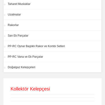
Taharet Musluklar
Uzatmalar
Rakorlar
Sarı Ek Parçalar
PP-RC Oynar Başlıklı Rakor ve Kombi Setleri
PP-RC Vana ve Ek Parçalar
Doğalgaz Kelepçeleri
Kollektör Kelepçesi